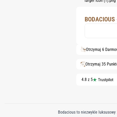
BODACIOUS 
Otrzymaj 6 Darmo
Otrzymaj 35 Punk
4.8 z 5
Bodacious to niezwykle luksusowy