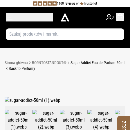
1100 reviews on
Trustpilot
0
Strona główna
BORNTOSTANDOUT®
Sugar Addict Eau de Parfum 50ml
Back to Perfumy