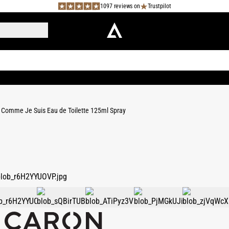
1097 reviews on
Trustpilot
Comme Je Suis Eau de Toilette 125ml Spray