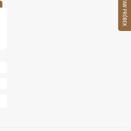
ZESTAW PRÓBEK