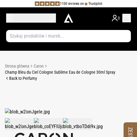
1100 reviews on
Trustpilot
0
Strona główna
Caron
Champ Bleu du Ciel Cologne Sublime Eau de Cologne 30ml Spray
Back to Perfumy