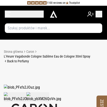
1100 reviews on
Trustpilot
0
Strona główna
Caron
L'Heure Vagabonde Cologne Sublime Eau de Cologne 30ml Spray
Back to Perfumy