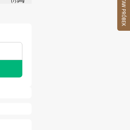
ZESTAW PRÓBEK