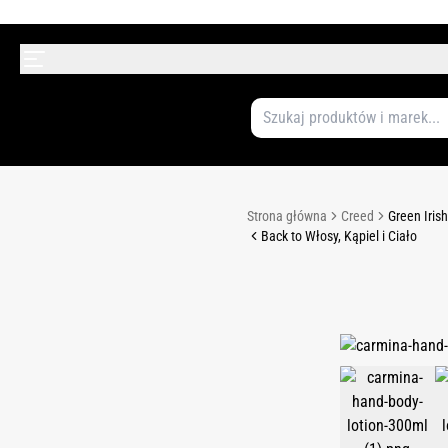
Strona główna
Creed
Green Iris
Back to Włosy, Kąpiel i Ciało