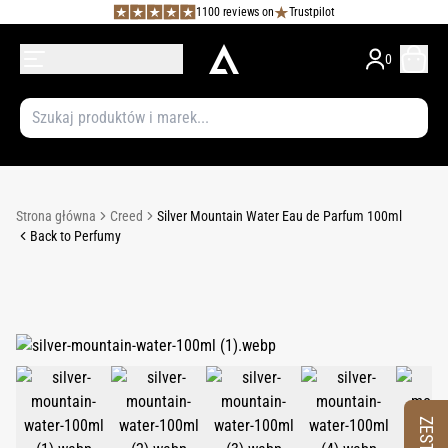
1100 reviews on
Trustpilot
0
Strona główna
Creed
Silver Mountain Water Eau de Parfum 100ml
Back to Perfumy