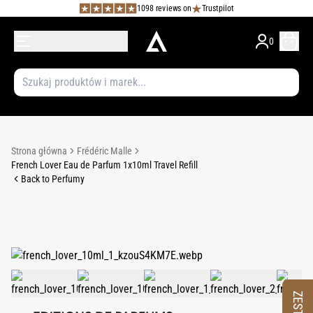
1098 reviews on
Trustpilot
0
Strona główna
Frédéric Malle
French Lover Eau de Parfum 1x10ml Travel Refill
Back to Perfumy