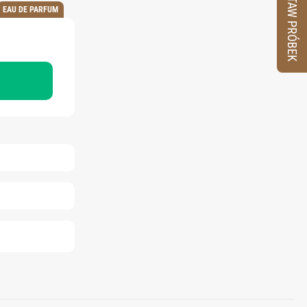
ZESTAW PRÓBEK
EAU DE PARFUM