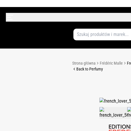
Strona główna
Frédéric Malle
Fr
Back to Perfumy