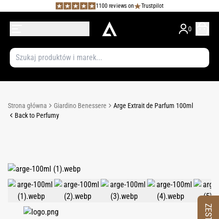
1100 reviews on
Trustpilot
0
Strona główna
Giardino Benessere
Arge Extrait de Parfum 100ml
Back to Perfumy