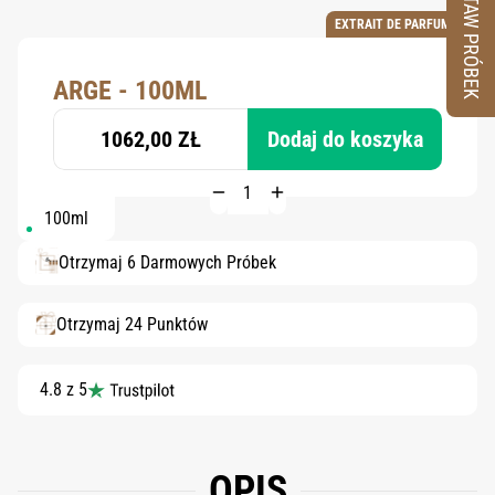
ZESTAW PRÓBEK
EXTRAIT DE PARFUM
ARGE - 100ML
1062,00 ZŁ
Dodaj do koszyka
100ml
Otrzymaj 6 Darmowych Próbek
Otrzymaj 24 Punktów
4.8 z 5
OPIS