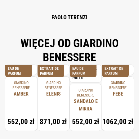
PAOLO TERENZI
WIĘCEJ OD GIARDINO
BENESSERE
EAU DE
EXTRAIT DE
EAU DE
EXTRAIT DE
PARFUM
PARFUM
PARFUM
PARFUM
GIARDINO
GIARDINO
GIARDINO
BENESSERE
BENESSERE
BENESSERE
GIARDINO
AMBER
ELENIS
FEBE
BENESSERE
SANDALO E
MIRRA
552,00 zł
871,00 zł
552,00 zł
1062,00 zł