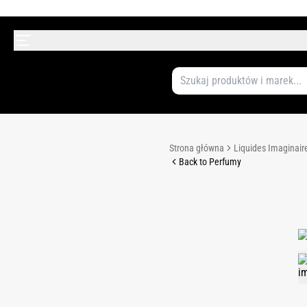
Strona główna
Liquides Imaginair
Back to Perfumy