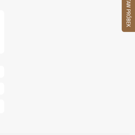
ZESTAW PRÓBEK