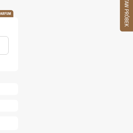
ZESTAW PRÓBEK
PARFUM