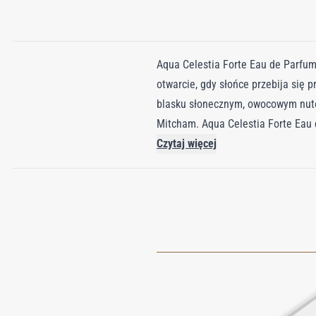
Aqua Celestia Forte Eau de Parfum
otwarcie, gdy słońce przebija się p
blasku słonecznym, owocowym nutom
Mitcham. Aqua Celestia Forte Eau 
Czytaj więcej