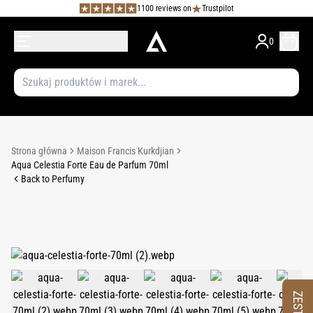
1100 reviews on
Trustpilot
0
Strona główna
Maison Francis Kurkdjian
Aqua Celestia Forte Eau de Parfum 70ml
Back to Perfumy