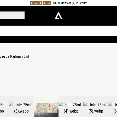
1100 reviews on
Trustpilot
 Eau de Parfum 75ml