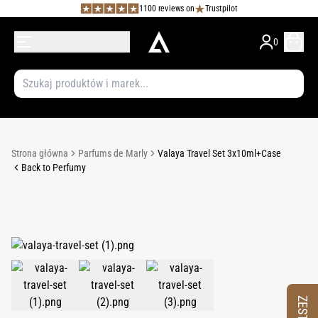
1100 reviews on
Trustpilot
0
Strona główna
Parfums de Marly
Valaya Travel Set 3x10ml+Case
Back to Perfumy