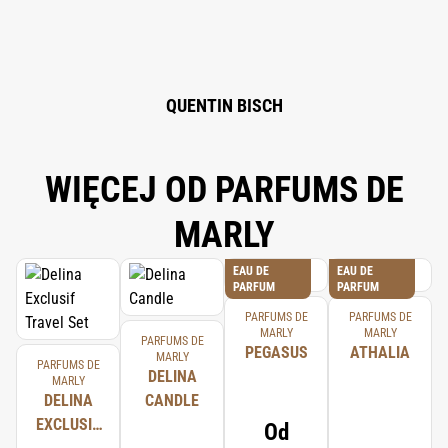
QUENTIN BISCH
WIĘCEJ OD PARFUMS DE
MARLY
EAU DE
EAU DE
PARFUM
PARFUM
PARFUMS DE
PARFUMS DE
MARLY
MARLY
PARFUMS DE
PEGASUS
ATHALIA
MARLY
PARFUMS DE
DELINA
MARLY
DELINA
CANDLE
EXCLUSIF
Od