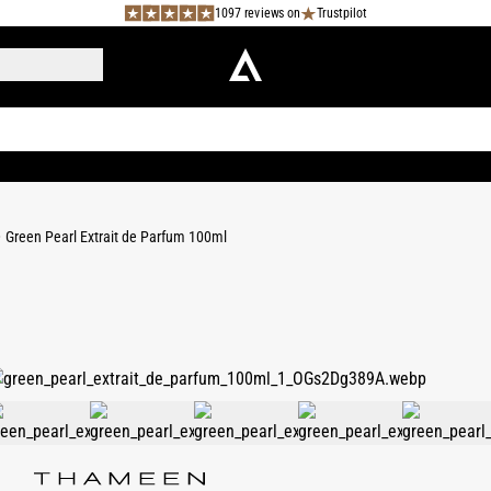
1097 reviews on
Trustpilot
Green Pearl Extrait de Parfum 100ml