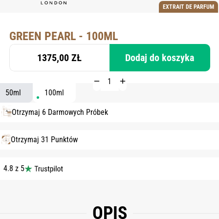
EXTRAIT DE PARFUM
GREEN PEARL - 100ML
1375,00 ZŁ
Dodaj do koszyka
50ml
100ml
Otrzymaj 6 Darmowych Próbek
Otrzymaj 31 Punktów
4.8 z 5
OPIS