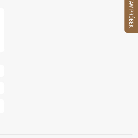
ZESTAW PRÓBEK