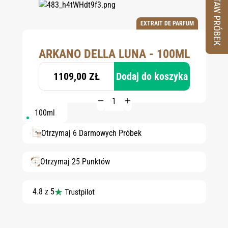
ZESTAW PRÓBEK
EXTRAIT DE PARFUM
ARKANO DELLA LUNA - 100ML
1109,00 ZŁ
Dodaj do koszyka
100ml
Otrzymaj 6 Darmowych Próbek
Otrzymaj 25 Punktów
4.8 z 5