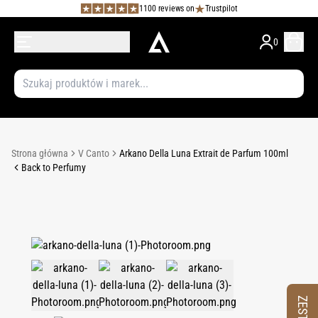
1100 reviews on
Trustpilot
0
Strona główna
V Canto
Arkano Della Luna Extrait de Parfum 100ml
Back to Perfumy