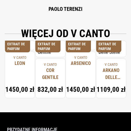
PAOLO TERENZI
WIĘCEJ OD V CANTO
EXTRAIT DE
EXTRAIT DE
EXTRAIT DE
EXTRAIT DE
PARFUM
PARFUM
PARFUM
PARFUM
V CANTO
V CANTO
LEON
ARSENICO
V CANTO
V CANTO
COR
ARKANO
GENTILE
DELLE
STELLE
1450,00 zł
832,00 zł
1450,00 zł
1109,00 zł
PRZYDATNE INFORMACJE