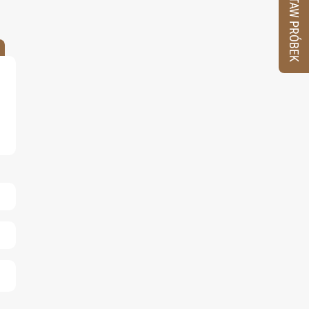
ZESTAW PRÓBEK