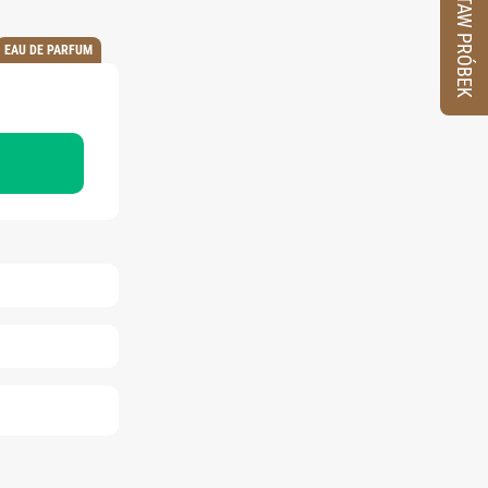
ZESTAW PRÓBEK
EAU DE PARFUM