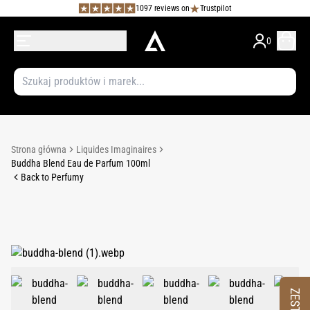
1097 reviews on
Trustpilot
0
Strona główna
Liquides Imaginaires
Buddha Blend Eau de Parfum 100ml
Back to Perfumy