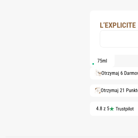
L’EXPLICITE
75ml
Otrzymaj 6 Darmo
Otrzymaj 21 Punk
4.8 z 5