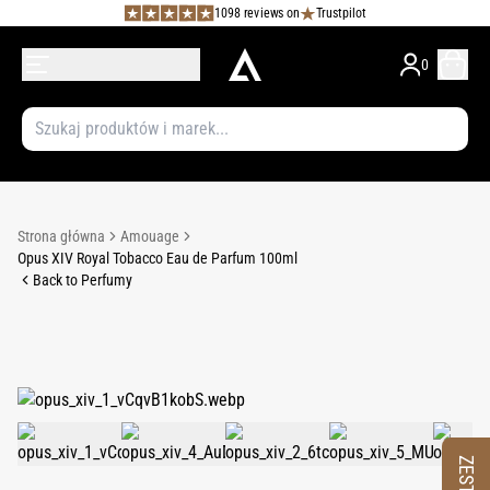
1098 reviews on
Trustpilot
0
Strona główna
Amouage
Opus XIV Royal Tobacco Eau de Parfum 100ml
Back to Perfumy