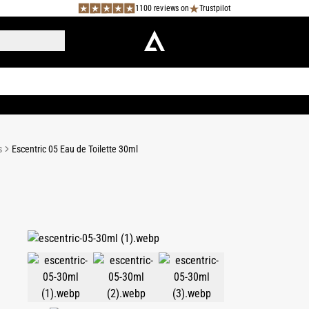
1100 reviews on
Trustpilot
s
Escentric 05 Eau de Toilette 30ml