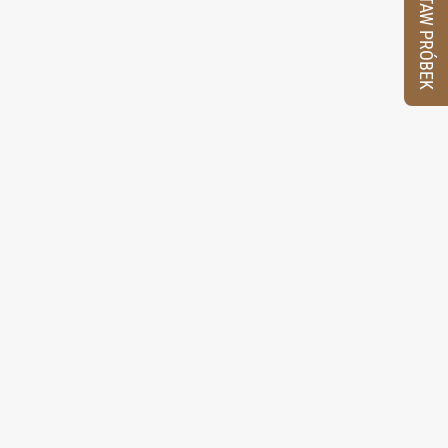
ZESTAW PRÓBEK