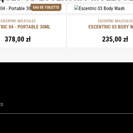
EAU DE TOILETTE
ESCENTRIC MOLECULES
ESCENTRIC MOLECULES
ESCENTRIC 04 - PORTABLE 30ML
ESCENTRIC 03 BODY 
378,00 zł
235,00 zł
ES