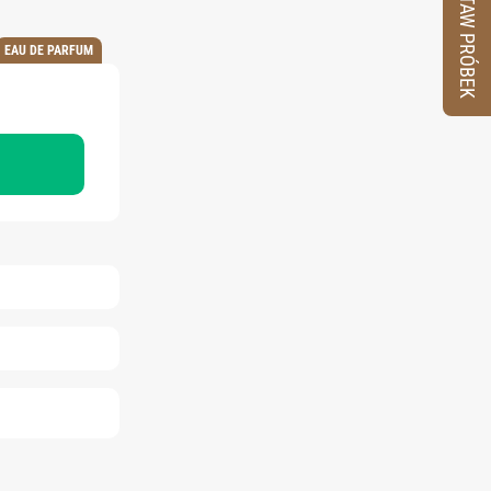
ZESTAW PRÓBEK
EAU DE PARFUM