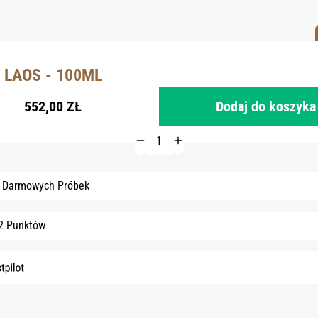
 LAOS - 100ML
552,00 ZŁ
Dodaj do koszyka
3 Darmowych Próbek
2 Punktów