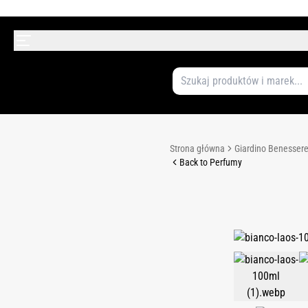
Strona główna
Giardino Benesser
Back to Perfumy