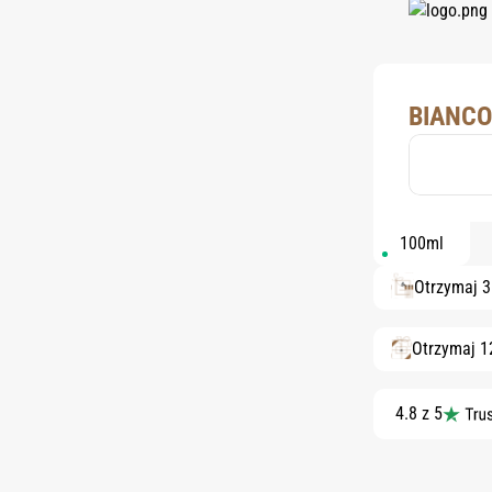
BIANCO
100ml
Otrzymaj 
Otrzymaj 1
4.8 z 5